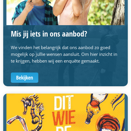
Mis jij iets in ons aanbod?
We vinden het belangrijk dat ons aanbod zo goed
mogelijk op jullie wensen aansluit. Om hier inzicht in
te krijgen, hebben wij een enquête gemaakt.
Bekijken