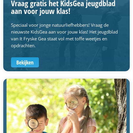
Vraag gratis het KidsGea jeugdblad
aan voor jouw klas!
Speciaal voor jonge natuurliefhebbers! Vraag de
nieuwste KidsGea aan voor jouw klas! Het jeugdblad
van It Fryske Gea staat vol met toffe weetjes en
opdrachten.
Bekijken