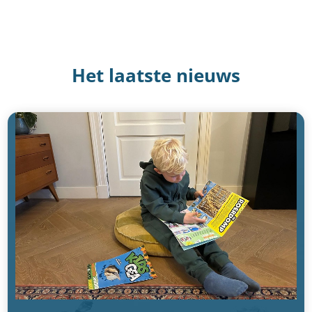
Het laatste nieuws