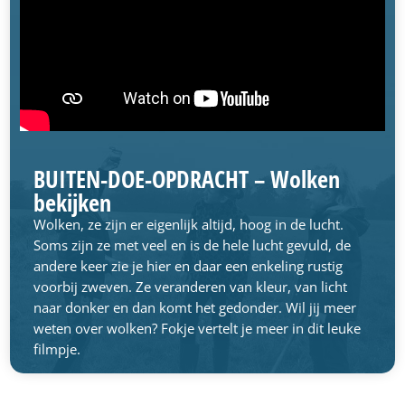
BUITEN-DOE-OPDRACHT – Wolken
bekijken
Wolken, ze zijn er eigenlijk altijd, hoog in de lucht.
Soms zijn ze met veel en is de hele lucht gevuld, de
andere keer zie je hier en daar een enkeling rustig
voorbij zweven. Ze veranderen van kleur, van licht
naar donker en dan komt het gedonder. Wil jij meer
weten over wolken? Fokje vertelt je meer in dit leuke
filmpje.