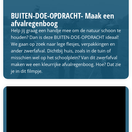
BUITEN-DOE-OPDRACHT- Maak een
afvalregenboog
Help jij graag een handje mee om de natuur schoon te
houden? Dan is deze BUITEN-DOE-OPDRACHT ideaal!
We gaan op zoek naar lege flesjes, verpakkingen en
ander zwerfafval. Dichtbij huis, zoals in de tuin of
misschien wel op het schoolplein? Van dit zwerfafval
maken we een kleurrijke afvalregenboog. Hoe? Dat zie
je in dit filmpje.