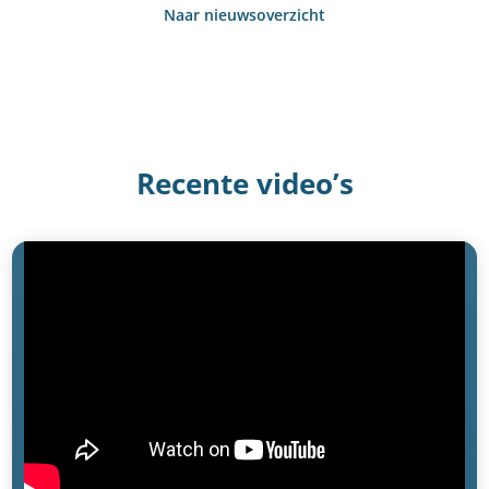
Naar nieuwsoverzicht
Recente video’s