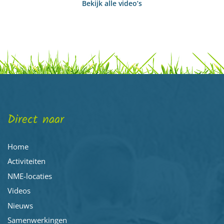
Bekijk alle video’s
Direct naar
Home
Activiteiten
NME-locaties
Videos
Nieuws
Samenwerkingen