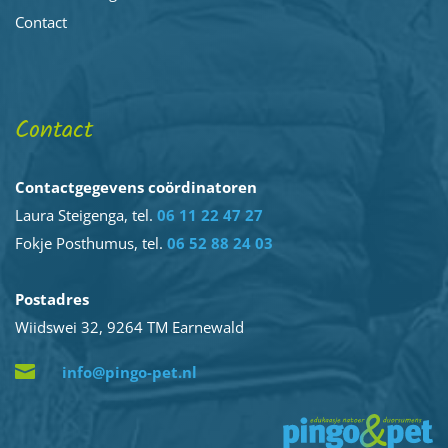
Contact
Contact
Contactgegevens coördinatoren
Laura Steigenga, tel.
06 11 22 47 27
Fokje Posthumus, tel.
06 52 88 24 03
Postadres
Wiidswei 32, 9264 TM Earnewald

info@pingo-pet.nl