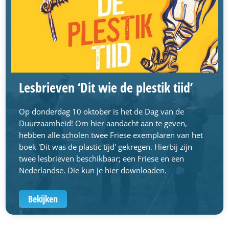
Lesbrieven ‘Dit wie de plestik tiid’
Op donderdag 10 oktober is het de Dag van de
Duurzaamheid! Om hier aandacht aan te geven,
hebben alle scholen twee Friese exemplaren van het
boek 'Dit was de plastic tijd' gekregen. Hierbij zijn
twee lesbrieven beschikbaar; een Friese en een
Nederlandse. Die kun je hier downloaden.
Bekijken