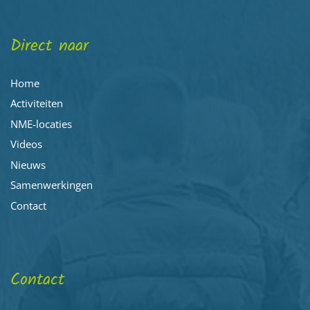
Direct naar
Home
Activiteiten
NME-locaties
Videos
Nieuws
Samenwerkingen
Contact
Contact