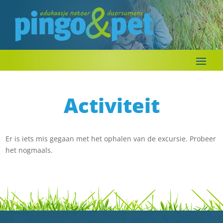
Activiteit
Er is iets mis gegaan met het ophalen van de excursie. Probeer
het nogmaals.